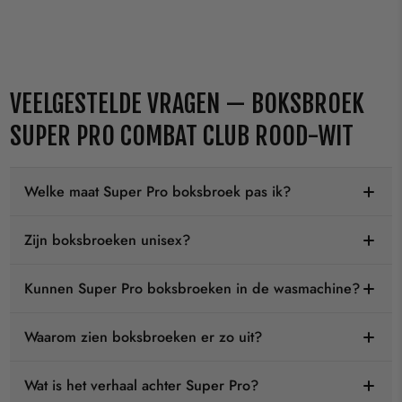
VEELGESTELDE VRAGEN — BOKSBROEK
SUPER PRO COMBAT CLUB ROOD-WIT
Welke maat Super Pro boksbroek pas ik?
Zijn boksbroeken unisex?
Kunnen Super Pro boksbroeken in de wasmachine?
Waarom zien boksbroeken er zo uit?
Wat is het verhaal achter Super Pro?