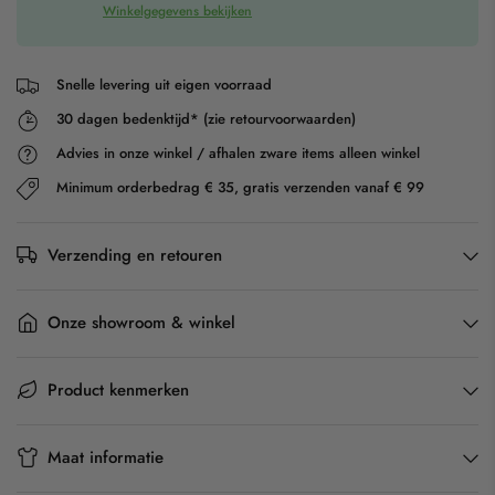
Winkelgegevens bekijken
Snelle levering uit eigen voorraad
30 dagen bedenktijd* (zie retourvoorwaarden)
Advies in onze winkel / afhalen zware items alleen winkel
Minimum orderbedrag € 35, gratis verzenden vanaf € 99
Verzending en retouren
Onze showroom & winkel
Product kenmerken
Maat informatie