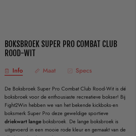
BOKSBROEK SUPER PRO COMBAT CLUB
ROOD-WIT
Info
Maat
Specs
De Boksbroek Super Pro Combat Club Rood-Wit is dé
boksbroek voor de enthousiaste recreatieve bokser! Bij
Fight2Win hebben we van het bekende kickboks-en
boksmerk Super Pro deze geweldige sportieve
driekwart lange
boksbroek. De lange boksbroek is
uitgevoerd in een mooie rode kleur en gemaakt van de