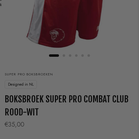
SUPER PRO BOKSBROEKEN
Designed in NL
BOKSBROEK SUPER PRO COMBAT CLUB
ROOD-WIT
€35,00