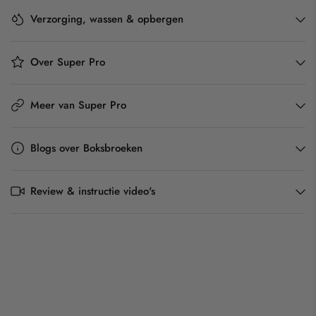
Verzorging, wassen & opbergen
Over Super Pro
Meer van Super Pro
Blogs over Boksbroeken
Review & instructie video's