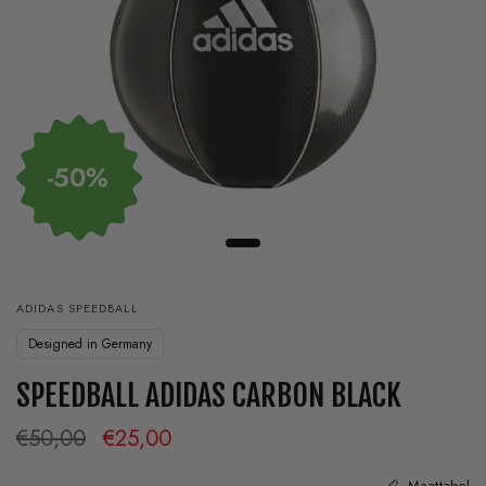
-50%
ADIDAS SPEEDBALL
Designed in Germany
SPEEDBALL ADIDAS CARBON BLACK
€50,00
€25,00
Maattabel