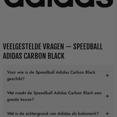
VEELGESTELDE VRAGEN — SPEEDBALL
ADIDAS CARBON BLACK
Voor wie is de Speedball Adidas Carbon Black
geschikt?
Wat maakt de Speedball Adidas Carbon Black een
goede keuze?
Wat is de achtergrond van Adidas als boksmerk?