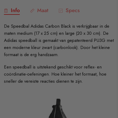
Info
Maat
Specs
De Speedbal Adidas Carbon Black is verkrijgbaar in de
maten medium (17 x 25 cm) en large (20 x 30 cm). De
Adidas speedball is gemaakt van gepatenteerd PU3G met
een moderne kleur zwart (carbonlook). Door het kleine
formaat is de erg handzaam.
Een speedball is uitstekend geschikt voor reflex- en
coördinatie-oefeningen. Hoe kleiner het formaat, hoe
sneller de vereiste reacties dienen te zijn.