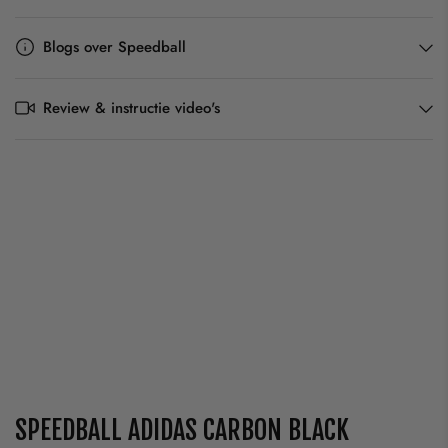
Blogs over Speedball
Review & instructie video's
SPEEDBALL ADIDAS CARBON BLACK