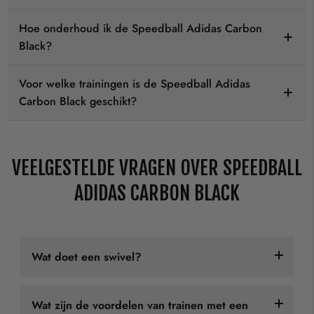
Hoe onderhoud ik de Speedball Adidas Carbon
Black?
Voor welke trainingen is de Speedball Adidas
Carbon Black geschikt?
VEELGESTELDE VRAGEN OVER SPEEDBALL
ADIDAS CARBON BLACK
Wat doet een swivel?
Voor bokszakken:
Wat zijn de voordelen van trainen met een