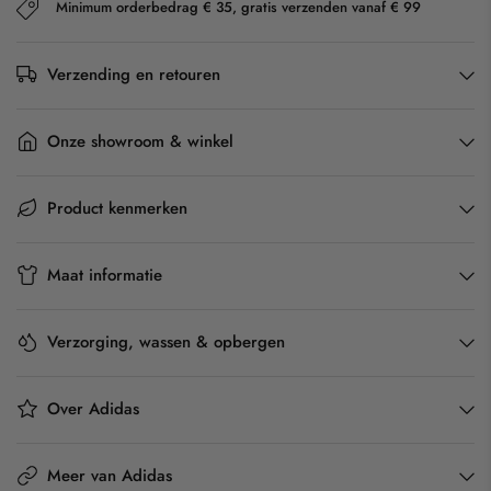
Minimum orderbedrag € 35, gratis verzenden vanaf € 99
Verzending en retouren
Onze showroom & winkel
Product kenmerken
Maat informatie
Verzorging, wassen & opbergen
Over Adidas
Meer van Adidas