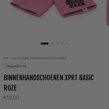
XPRT FIGHT GEAR BINNENHANDSCHOENEN
Designed in NL
BINNENHANDSCHOENEN XPRT BASIC
ROZE
€10,00