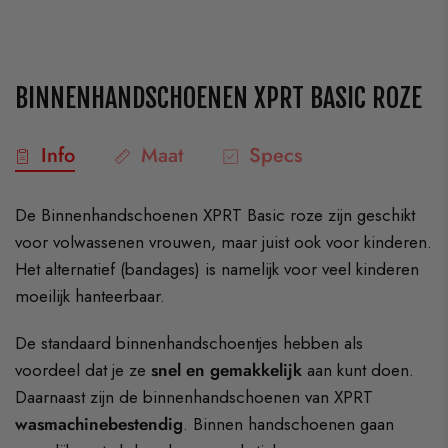
BINNENHANDSCHOENEN XPRT BASIC ROZE
Info
Maat
Specs
De Binnenhandschoenen XPRT Basic roze zijn geschikt
voor volwassenen vrouwen, maar juist ook voor kinderen.
Het alternatief (bandages) is namelijk voor veel kinderen
moeilijk hanteerbaar.
De standaard binnenhandschoentjes hebben als
voordeel dat je ze
snel en gemakkelijk
aan kunt doen.
Daarnaast zijn de binnenhandschoenen van XPRT
wasmachinebestendig
. Binnen handschoenen gaan