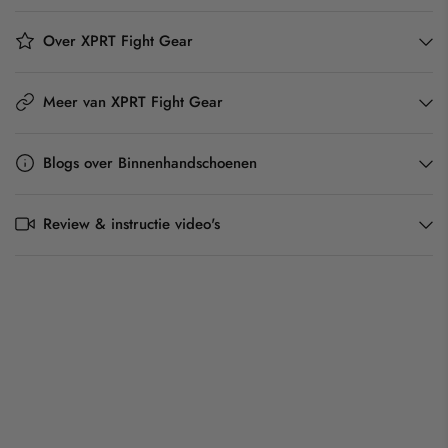
Over XPRT Fight Gear
Meer van XPRT Fight Gear
Blogs over Binnenhandschoenen
Review & instructie video's