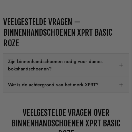
VEELGESTELDE VRAGEN —
BINNENHANDSCHOENEN XPRT BASIC
ROZE
Zijn binnenhandschoenen nodig voor dames
bokshandschoenen?
Wat is de achtergrond van het merk XPRT?
VEELGESTELDE VRAGEN OVER
BINNENHANDSCHOENEN XPRT BASIC