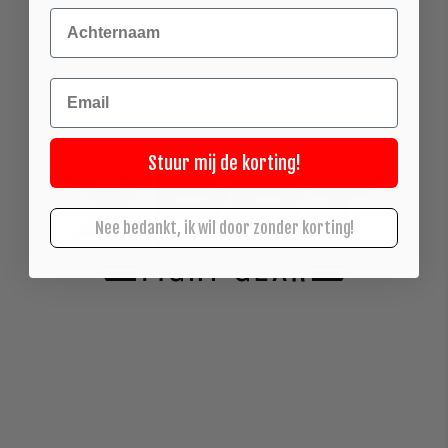
Achternaam
Email
Stuur mij de korting!
Nee bedankt, ik wil door zonder korting!