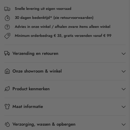
Snelle levering uit eigen voorraad
30 dagen bedenktijd* (zie retourvoorwaarden)
Advies in onze winkel / afhalen zware items alleen winkel
Minimum orderbedrag € 35, gratis verzenden vanaf € 99
Verzending en retouren
Onze showroom & winkel
Product kenmerken
Maat informatie
Verzorging, wassen & opbergen