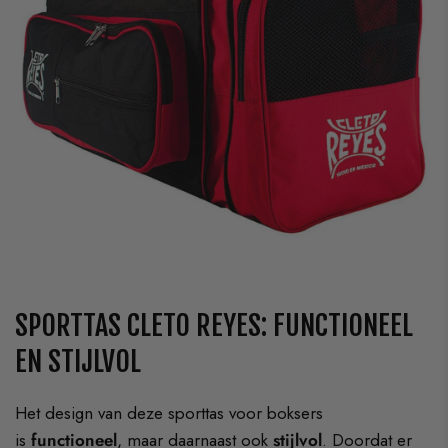
SPORTTAS CLETO REYES: FUNCTIONEEL
EN STIJLVOL
Het design van deze sporttas voor boksers
is
functioneel
, maar daarnaast ook
stijlvol
. Doordat er