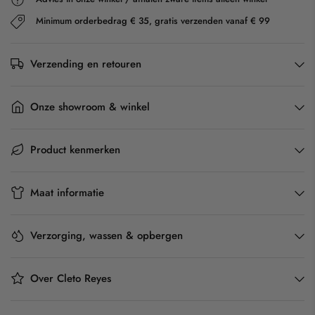
Minimum orderbedrag € 35, gratis verzenden vanaf € 99
Verzending en retouren
Onze showroom & winkel
Product kenmerken
Maat informatie
Verzorging, wassen & opbergen
Over Cleto Reyes