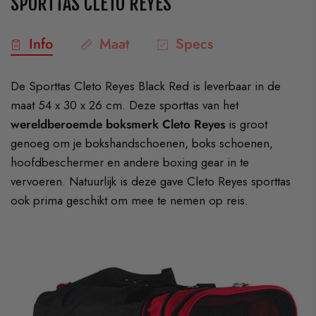
SPORTTAS CLETO REYES
Info
Maat
Specs
De Sporttas Cleto Reyes Black Red is leverbaar in de
maat 54 x 30 x 26 cm. Deze sporttas van het
wereldberoemde boksmerk Cleto Reyes
is groot
genoeg om je bokshandschoenen, boks schoenen,
hoofdbeschermer en andere boxing gear in te
vervoeren. Natuurlijk is deze gave Cleto Reyes sporttas
ook prima geschikt om mee te nemen op reis.