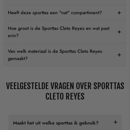
Heeft deze sporttas een "nat" compartiment?
Hoe groot is de Sporttas Cleto Reyes en wat past
erin?
Van welk materiaal is de Sporttas Cleto Reyes
gemaakt?
VEELGESTELDE VRAGEN OVER SPORTTAS
CLETO REYES
Maakt het uit welke sporttas ik gebruik?