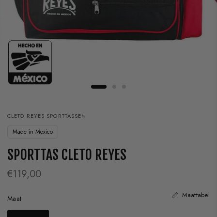
CLETO REYES SPORTTASSEN
Made in Mexico
SPORTTAS CLETO REYES
€119,00
Maattabel
Maat
Maat