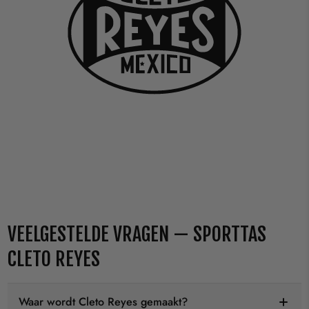
VEELGESTELDE VRAGEN — SPORTTAS
CLETO REYES
Waar wordt Cleto Reyes gemaakt?