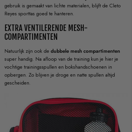
gebruik is gemaakt van lichte materialen, blijft de Cleto
Reyes sporttas goed te hanteren.
EXTRA VENTILERENDE MESH-
COMPARTIMENTEN
Natuurlijk zijn ook de
dubbele mesh compartimenten
super handig. Na afloop van de training kun je hier je
vochtige trainingsspullen en bokshandschoenen in
opbergen. Zo blijven je droge en natte spullen altijd
gescheiden.