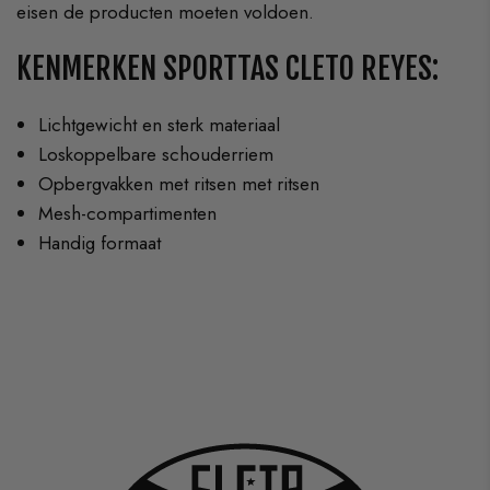
eisen de producten moeten voldoen.
KENMERKEN SPORTTAS CLETO REYES:
Lichtgewicht en sterk materiaal
Loskoppelbare schouderriem
Opbergvakken met ritsen met ritsen
Mesh-compartimenten
Handig formaat