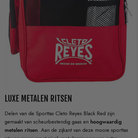
LUXE METALEN RITSEN
Delen van de Sporttas Cleto Reyes Black Red zijn
gemaakt van scheurbestendig gaas en
hoogwaardig
metalen ritsen
. Aan de zijkant van deze mooie sporttas