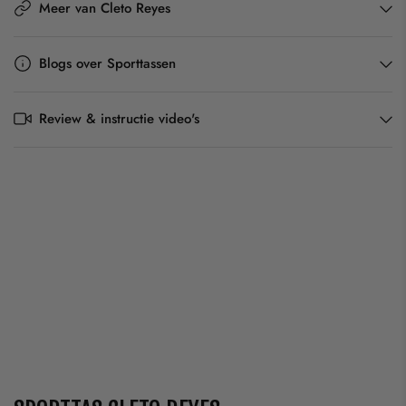
Meer van Cleto Reyes
Blogs over Sporttassen
Review & instructie video's