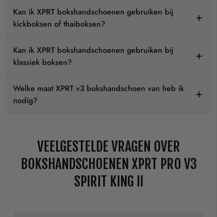
Kan ik XPRT bokshandschoenen gebruiken bij
kickboksen of thaiboksen?
Kan ik XPRT bokshandschoenen gebruiken bij
klassiek boksen?
Welke maat XPRT v3 bokshandschoen van heb ik
nodig?
VEELGESTELDE VRAGEN OVER
BOKSHANDSCHOENEN XPRT PRO V3
SPIRIT KING II