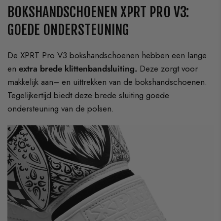
BOKSHANDSCHOENEN XPRT PRO V3:
GOEDE ONDERSTEUNING
De XPRT Pro V3 bokshandschoenen hebben een lange
en
extra brede klittenbandsluiting.
Deze zorgt voor
makkelijk aan– en uittrekken van de bokshandschoenen.
Tegelijkertijd biedt deze brede sluiting goede
ondersteuning van de polsen.