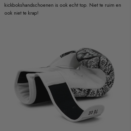
kickbokshandschoenen is ook echt top. Niet te ruim en
ook niet te krap!