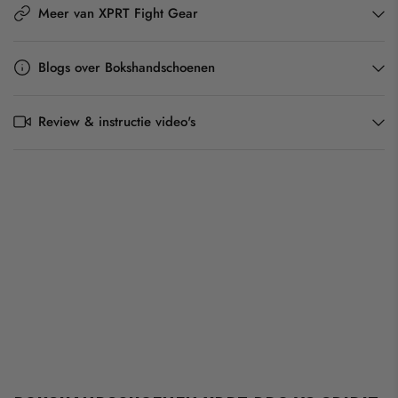
Meer van XPRT Fight Gear
Blogs over Bokshandschoenen
Review & instructie video's