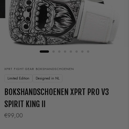
XPRT FIGHT GEAR BOKSHANDSCHOENEN
Limited Edition
Designed in NL
BOKSHANDSCHOENEN XPRT PRO V3
SPIRIT KING II
€99,00