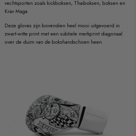
vechtsporten zoals kickboksen, Thaiboksen, boksen en
Krav Maga.
Deze gloves zijn bovendien heel mooi uitgevoerd in
zwart-witte print met een subtiele merkprint diagonaal
over de duim van de bokshandschoen heen.