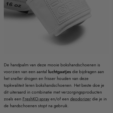
De handpalm van deze mooie bokshandschoenen is
voorzien van een aantal
luchtgaatjes
die bijdragen aan
het sneller drogen en frisser houden van deze
topkwaliteit leren bokshandschoenen. Het beste doe je
dit uiteraard in combinatie met verzorgingsproducten
zoals een
FreshKO-spray
en/of een
deodorizer
die je in
de handschoenen stopt na gebruik.