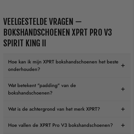
VEELGESTELDE VRAGEN —
BOKSHANDSCHOENEN XPRT PRO V3
SPIRIT KING II
Hoe kan ik mijn XPRT bokshandschoenen het beste
onderhouden?
Wat betekent "padding" van de
bokshandschoenen?
Wat is de achtergrond van het merk XPRT?
Hoe vallen de XPRT Pro V3 bokshandschoenen?