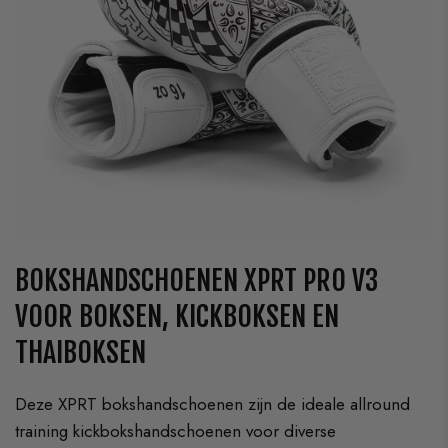
BOKSHANDSCHOENEN XPRT PRO V3
VOOR BOKSEN, KICKBOKSEN EN
THAIBOKSEN
Deze XPRT bokshandschoenen zijn de ideale allround
training kickbokshandschoenen voor diverse