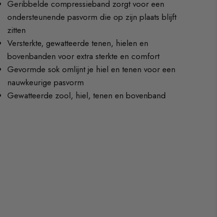
Geribbelde compressieband zorgt voor een
ondersteunende pasvorm die op zijn plaats blijft
zitten
Versterkte, gewatteerde tenen, hielen en
bovenbanden voor extra sterkte en comfort
Gevormde sok omlijnt je hiel en tenen voor een
nauwkeurige pasvorm
Gewatteerde zool, hiel, tenen en bovenband