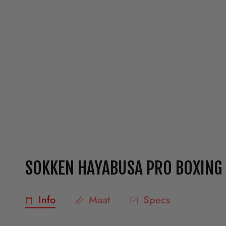
SOKKEN HAYABUSA PRO BOXING
Info
Maat
Specs