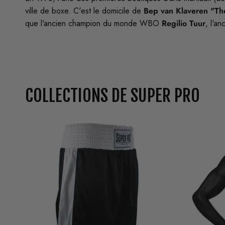
ville de boxe. C'est le domicile de
Bep van Klaveren "Th
que l'ancien champion du monde WBO
Regilio Tuur
, l'a
COLLECTIONS DE SUPER PRO