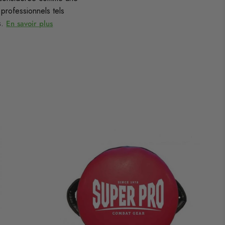
professionnels tels
s.
En savoir plus