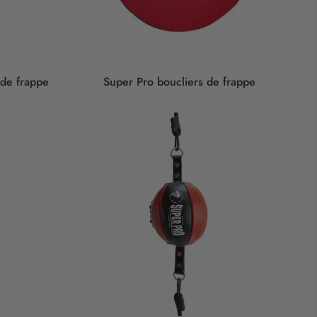
 de frappe
Super Pro boucliers de frappe