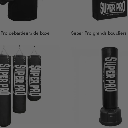
 Pro débardeurs de boxe
Super Pro grands boucliers