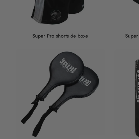
Super Pro shorts de boxe
Super