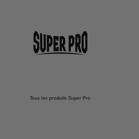
Tous les produits Super Pro