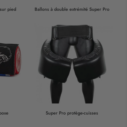
sur pied
Ballons à double extrémité Super Pro
boxe
Super Pro protège-cuisses