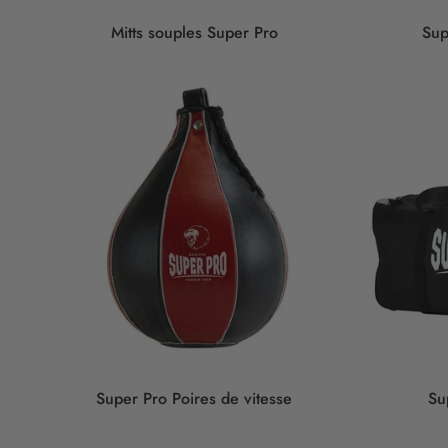
Mitts souples Super Pro
Sup
Super Pro Poires de vitesse
Su